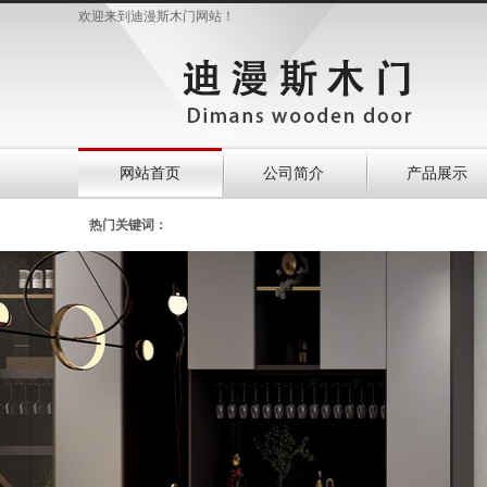
欢迎来到迪漫斯木门网站！
网站首页
公司简介
产品展示
热门关键词：