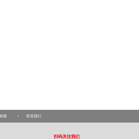
相册
联系我们
扫码关注我们