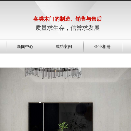
各类木门的制造、销售与售后
质量求生存，信誉求发展
新闻中心
成功案例
企业相册