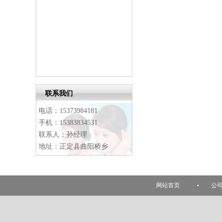
联系我们
电话：15373984181
手机：15383834531
联系人：孙经理
地址：正定县曲阳桥乡
网站首页
公