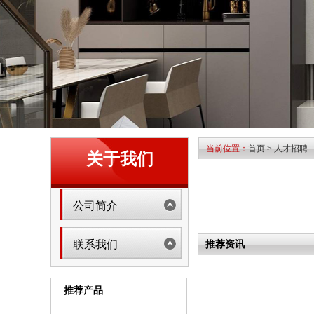
当前位置：
首页
>
人才招聘
关于我们
公司简介
联系我们
推荐资讯
推荐产品