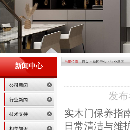
当前位置：
首页
>
新闻中心
>
行业新闻
新闻中心
公司新闻
发布者
行业新闻
实木门保养指
技术支持
日常清洁与维
相关知识