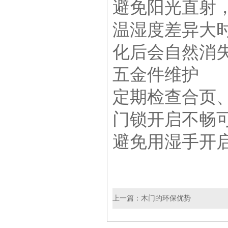
避免阳光直射
温湿度差异大
化后会自然消
五金件维护
定期检查合页
门锁开启不畅
避免用湿手开
上一篇：
木门的环保优势