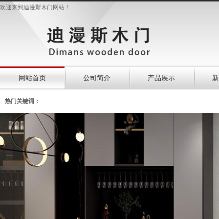
欢迎来到迪漫斯木门网站！
网站首页
公司简介
产品展示
新
热门关键词：