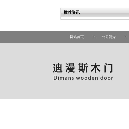
推荐资讯
网站首页
公司简介