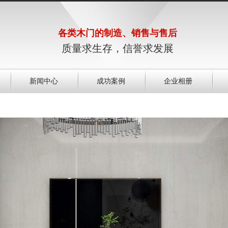
各类木门的制造、销售与售后
质量求生存，信誉求发展
新闻中心
成功案例
企业相册