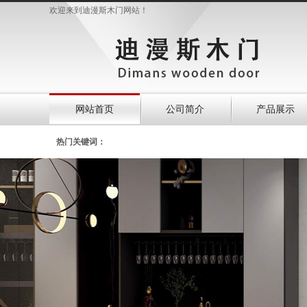
欢迎来到迪漫斯木门网站！
网站首页
公司简介
产品展示
热门关键词：