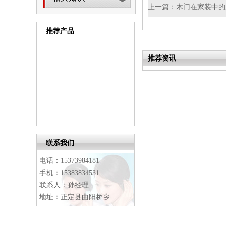
上一篇：
木门在家装中的
推荐产品
推荐资讯
联系我们
电话：15373984181
手机：15383834531
联系人：孙经理
地址：正定县曲阳桥乡