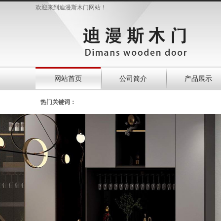
欢迎来到迪漫斯木门网站！
网站首页
公司简介
产品展示
热门关键词：