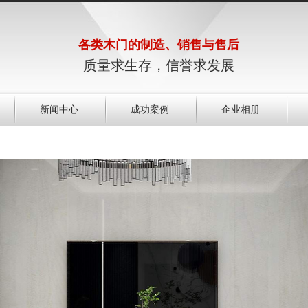
各类木门的制造、销售与售后
质量求生存，信誉求发展
新闻中心
成功案例
企业相册