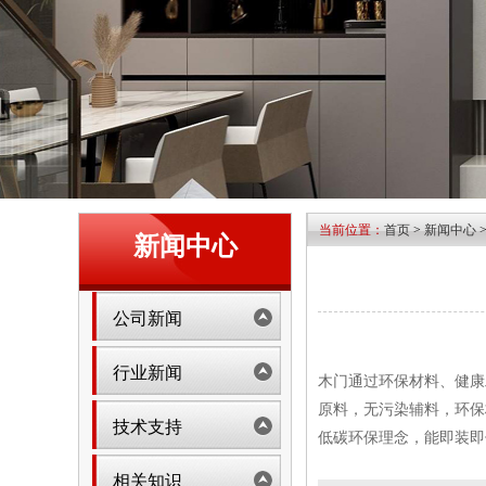
当前位置：
首页
>
新闻中心
新闻中心
公司新闻
行业新闻
木门通过环保材料、健康
原料，无污染辅料，环保
技术支持
低碳环保理念，能即装即
相关知识