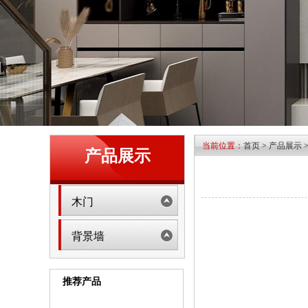
当前位置：
首页
>
产品展示
产品展示
木门
背景墙
推荐产品