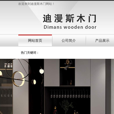
欢迎来到迪漫斯木门网站！
网站首页
公司简介
产品展示
热门关键词：