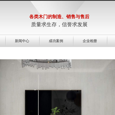
各类木门的制造、销售与售后
质量求生存，信誉求发展
新闻中心
成功案例
企业相册