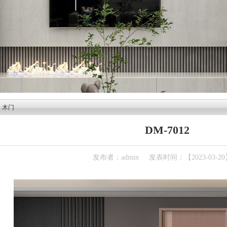
>
木门
DM-7012
发布者：admin
发表时间：【2023-03-20