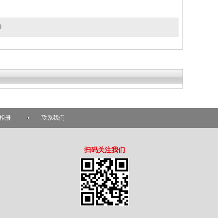
9
相册
联系我们
扫码关注我们