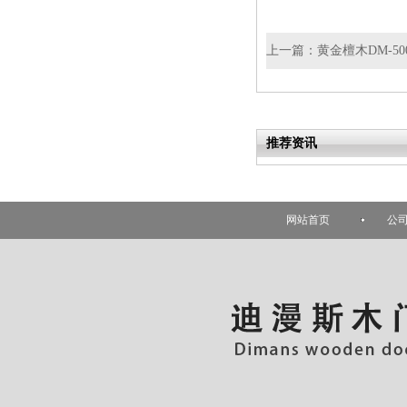
上一篇：
黄金檀木DM-50
推荐资讯
网站首页
公