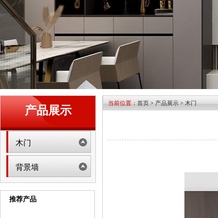
当前位置：
首页
>
产品展示
>
木门
产品展示
木门
背景墙
推荐产品