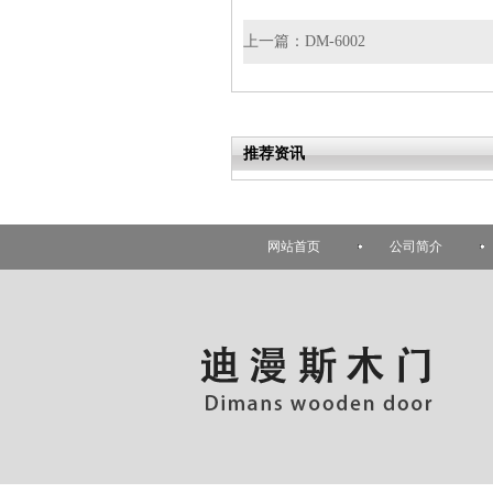
上一篇：
DM-6002
推荐资讯
网站首页
公司简介