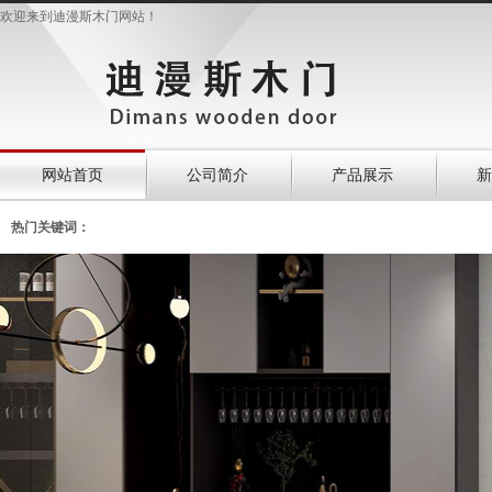
欢迎来到迪漫斯木门网站！
网站首页
公司简介
产品展示
新
热门关键词：