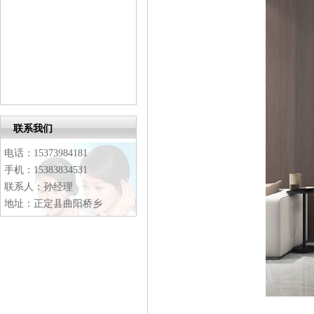
联系我们
电话：15373984181
手机：15383834531
联系人：孙经理
地址：正定县曲阳桥乡