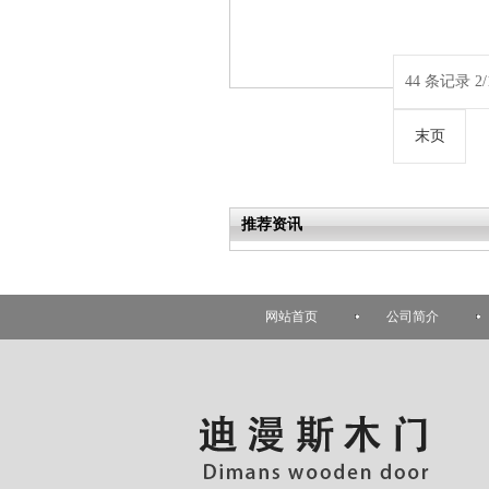
44 条记录 2/
末页
推荐资讯
网站首页
公司简介