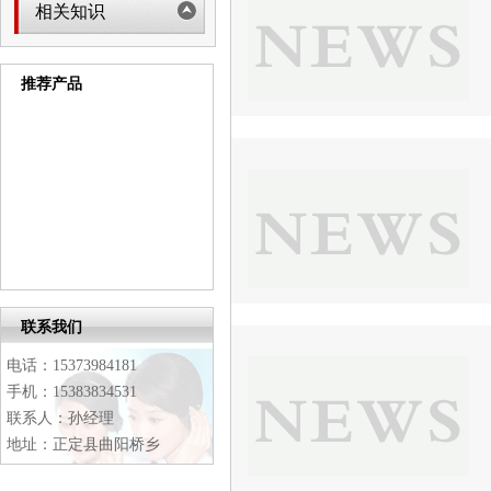
相关知识
推荐产品
联系我们
电话：15373984181
手机：15383834531
联系人：孙经理
地址：正定县曲阳桥乡