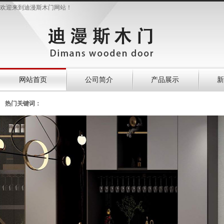
欢迎来到迪漫斯木门网站！
网站首页
公司简介
产品展示
新
热门关键词：