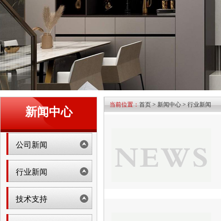
当前位置：
首页
>
新闻中心
>
行业新闻
新闻中心
公司新闻
行业新闻
技术支持