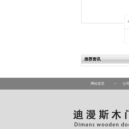
推荐资讯
网站首页
公