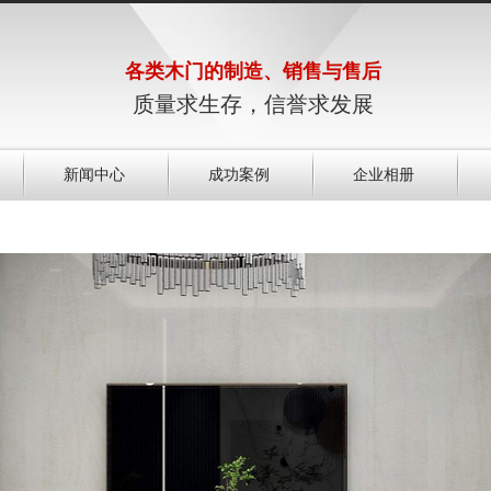
各类木门的制造、销售与售后
质量求生存，信誉求发展
新闻中心
成功案例
企业相册