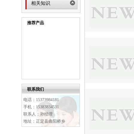
相关知识
推荐产品
联系我们
电话：15373984181
手机：15383834531
联系人：孙经理
地址：正定县曲阳桥乡