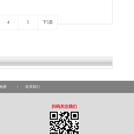
4
5
下5页
相册
联系我们
扫码关注我们