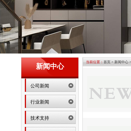
当前位置：
首页
>
新闻中心
新闻中心
公司新闻
行业新闻
技术支持