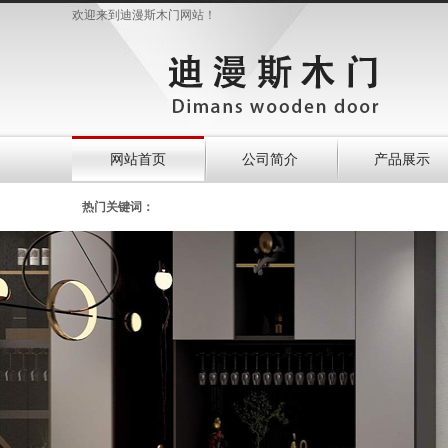
欢迎来到迪漫斯木门网站！
网站首页
公司简介
产品展示
热门关键词：