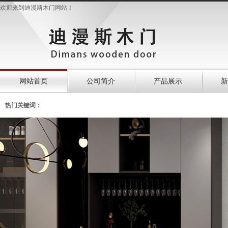
欢迎来到迪漫斯木门网站！
网站首页
公司简介
产品展示
新
热门关键词：