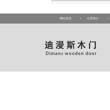
网站首页
公司简介