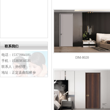
联系我们
电话：15373984181
DM-8020
手机：15383834531
联系人：孙经理
地址：正定县曲阳桥乡